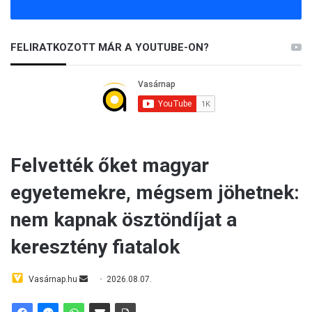
FELIRATKOZOTT MÁR A YOUTUBE-ON?