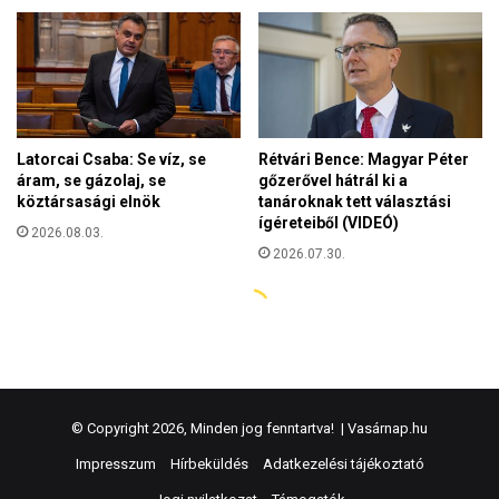
© Copyright 2026, Minden jog fenntartva! |
Vasárnap.hu
Impresszum
Hírbeküldés
Adatkezelési tájékoztató