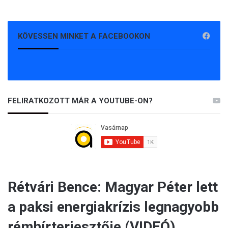
KÖVESSEN MINKET A FACEBOOKON
FELIRATKOZOTT MÁR A YOUTUBE-ON?