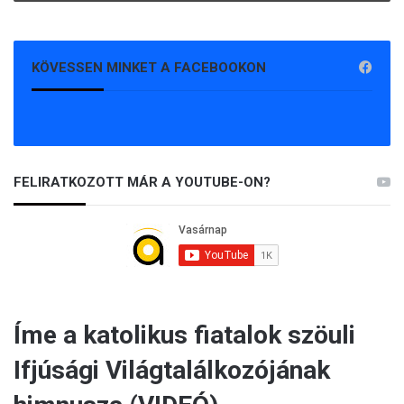
KÖVESSEN MINKET A FACEBOOKON
FELIRATKOZOTT MÁR A YOUTUBE-ON?