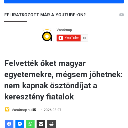
FELIRATKOZOTT MÁR A YOUTUBE-ON?