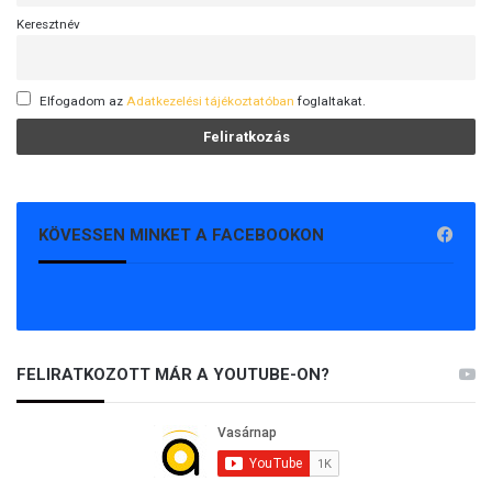
Keresztnév
Elfogadom az
Adatkezelési tájékoztatóban
foglaltakat.
KÖVESSEN MINKET A FACEBOOKON
FELIRATKOZOTT MÁR A YOUTUBE-ON?