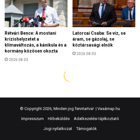
© Copyright 2026, Minden jog fenntartva! |
Vasárnap.hu
Impresszum
Hírbeküldés
Adatkezelési tájékoztató
Jogi nyilatkozat
Támogatók