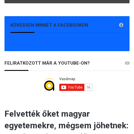
KÖVESSEN MINKET A FACEBOOKON
FELIRATKOZOTT MÁR A YOUTUBE-ON?