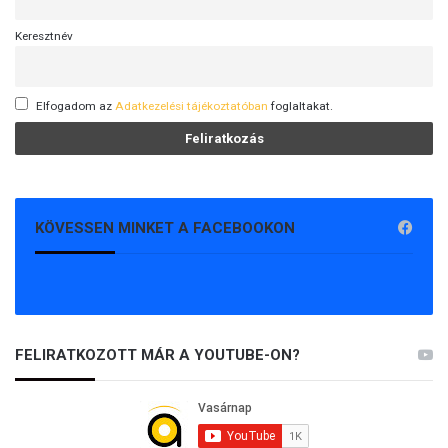
Keresztnév
Elfogadom az
Adatkezelési tájékoztatóban
foglaltakat.
KÖVESSEN MINKET A FACEBOOKON
FELIRATKOZOTT MÁR A YOUTUBE-ON?