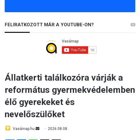
FELIRATKOZOTT MÁR A YOUTUBE-ON?