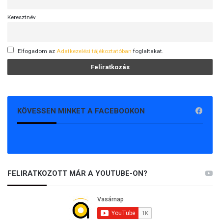
Keresztnév
Elfogadom az
Adatkezelési tájékoztatóban
foglaltakat.
KÖVESSEN MINKET A FACEBOOKON
FELIRATKOZOTT MÁR A YOUTUBE-ON?