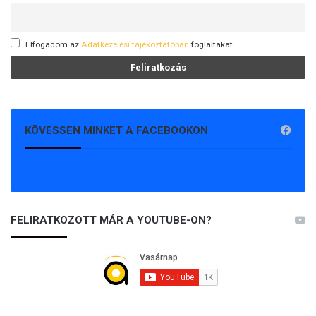
Elfogadom az
Adatkezelési tájékoztatóban
foglaltakat.
KÖVESSEN MINKET A FACEBOOKON
FELIRATKOZOTT MÁR A YOUTUBE-ON?