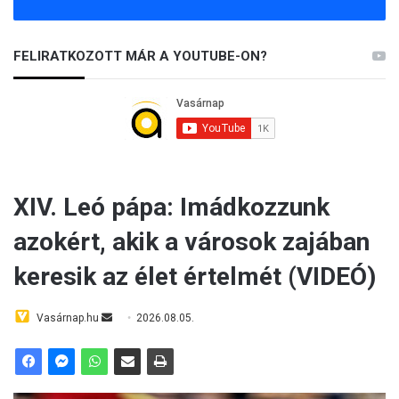
FELIRATKOZOTT MÁR A YOUTUBE-ON?