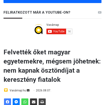
FELIRATKOZOTT MÁR A YOUTUBE-ON?