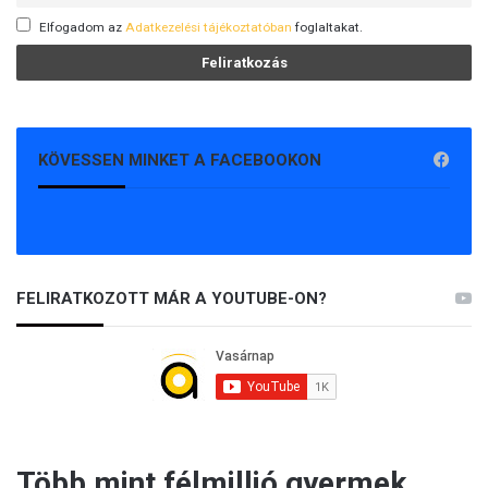
Elfogadom az
Adatkezelési tájékoztatóban
foglaltakat.
KÖVESSEN MINKET A FACEBOOKON
FELIRATKOZOTT MÁR A YOUTUBE-ON?