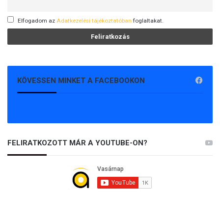
Elfogadom az
Adatkezelési tájékoztatóban
foglaltakat.
KÖVESSEN MINKET A FACEBOOKON
FELIRATKOZOTT MÁR A YOUTUBE-ON?