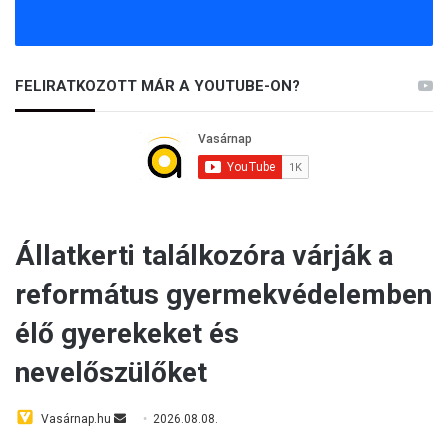
FELIRATKOZOTT MÁR A YOUTUBE-ON?