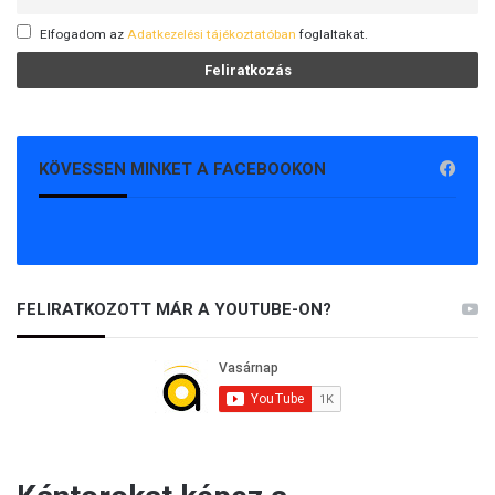
Elfogadom az
Adatkezelési tájékoztatóban
foglaltakat.
KÖVESSEN MINKET A FACEBOOKON
FELIRATKOZOTT MÁR A YOUTUBE-ON?