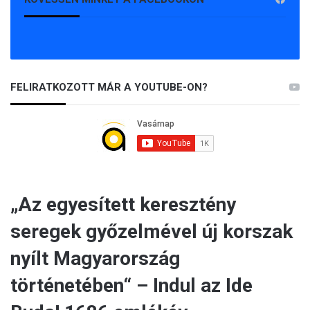
FELIRATKOZOTT MÁR A YOUTUBE-ON?