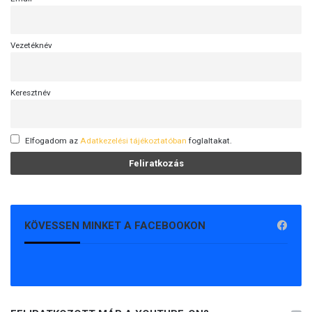
Vezetéknév
Keresztnév
Elfogadom az
Adatkezelési tájékoztatóban
foglaltakat.
KÖVESSEN MINKET A FACEBOOKON