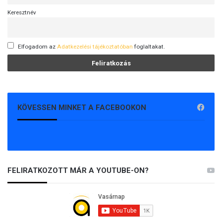
Keresztnév
Elfogadom az
Adatkezelési tájékoztatóban
foglaltakat.
KÖVESSEN MINKET A FACEBOOKON
FELIRATKOZOTT MÁR A YOUTUBE-ON?