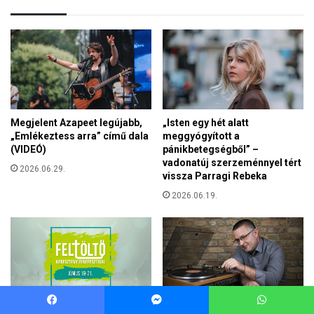
Facebook
Messenger
WhatsApp