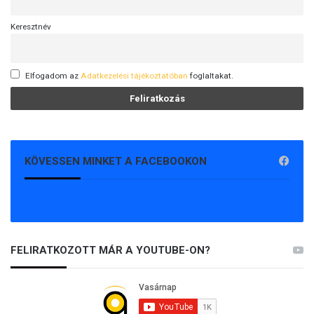
Keresztnév
Elfogadom az
Adatkezelési tájékoztatóban
foglaltakat.
KÖVESSEN MINKET A FACEBOOKON
FELIRATKOZOTT MÁR A YOUTUBE-ON?