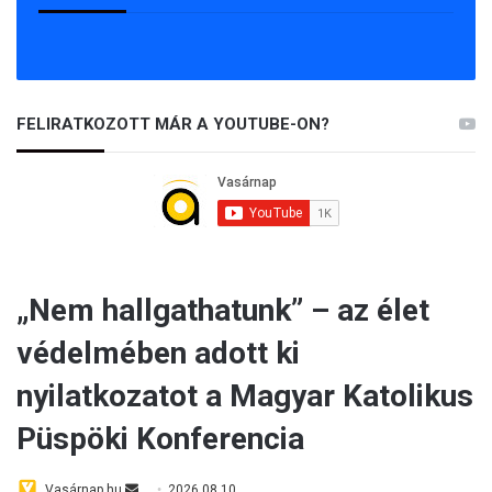
FELIRATKOZOTT MÁR A YOUTUBE-ON?