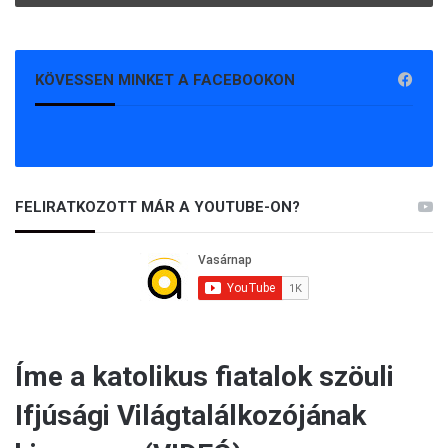
KÖVESSEN MINKET A FACEBOOKON
FELIRATKOZOTT MÁR A YOUTUBE-ON?