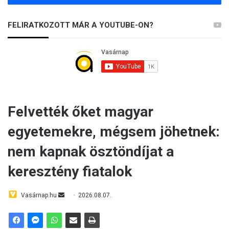
FELIRATKOZOTT MÁR A YOUTUBE-ON?