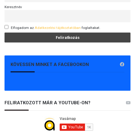
Keresztnév
Elfogadom az
Adatkezelési tájékoztatóban
foglaltakat.
KÖVESSEN MINKET A FACEBOOKON
FELIRATKOZOTT MÁR A YOUTUBE-ON?