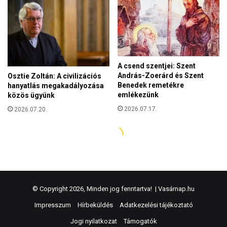
© Copyright 2026, Minden jog fenntartva! |
Vasárnap.hu
Impresszum
Hírbeküldés
Adatkezelési tájékoztató
Jogi nyilatkozat
Támogatók