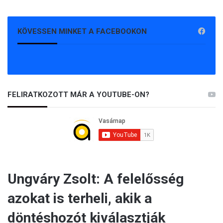
KÖVESSEN MINKET A FACEBOOKON
FELIRATKOZOTT MÁR A YOUTUBE-ON?