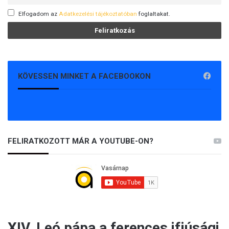
Elfogadom az
Adatkezelési tájékoztatóban
foglaltakat.
KÖVESSEN MINKET A FACEBOOKON
FELIRATKOZOTT MÁR A YOUTUBE-ON?