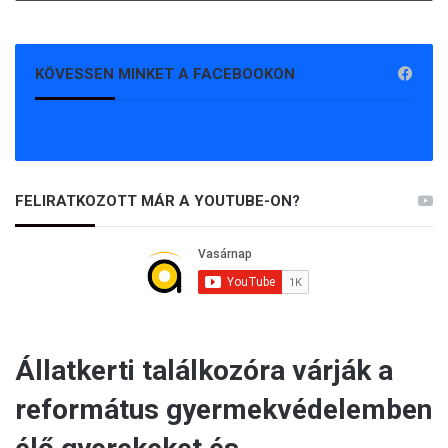
KÖVESSEN MINKET A FACEBOOKON
FELIRATKOZOTT MÁR A YOUTUBE-ON?