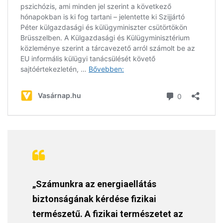
„Számunkra az energiaellátás
biztonságának kérdése fizikai
természetű. A fizikai természetet az