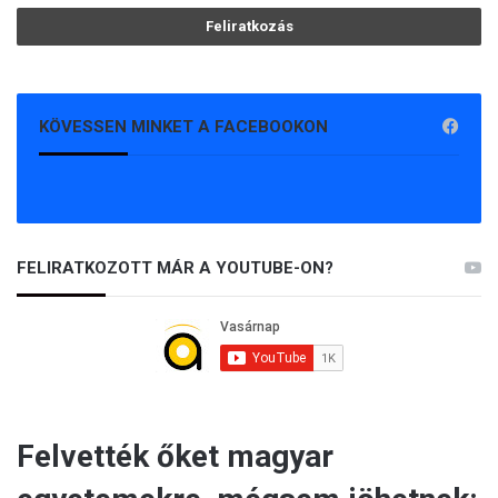
KÖVESSEN MINKET A FACEBOOKON
FELIRATKOZOTT MÁR A YOUTUBE-ON?