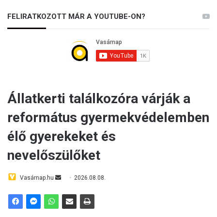
FELIRATKOZOTT MÁR A YOUTUBE-ON?