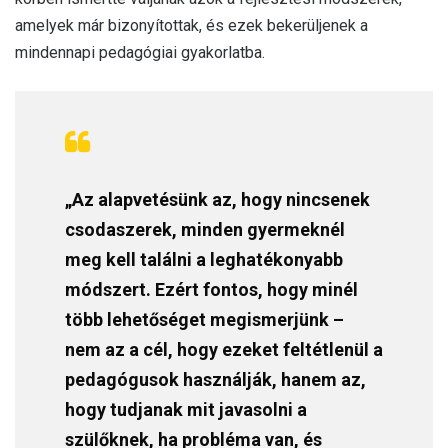
amelyek már bizonyítottak, és ezek bekerüljenek a
mindennapi pedagógiai gyakorlatba.
„Az alapvetésünk az, hogy nincsenek
csodaszerek, minden gyermeknél
meg kell találni a leghatékonyabb
módszert. Ezért fontos, hogy minél
több lehetőséget megismerjünk –
nem az a cél, hogy ezeket feltétlenül a
pedagógusok használják, hanem az,
hogy tudjanak mit javasolni a
szülőknek, ha probléma van, és