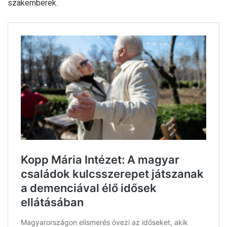
szakemberek.