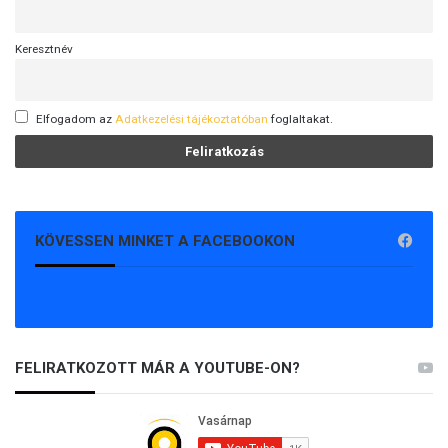
Keresztnév
Elfogadom az
Adatkezelési tájékoztatóban
foglaltakat.
KÖVESSEN MINKET A FACEBOOKON
FELIRATKOZOTT MÁR A YOUTUBE-ON?