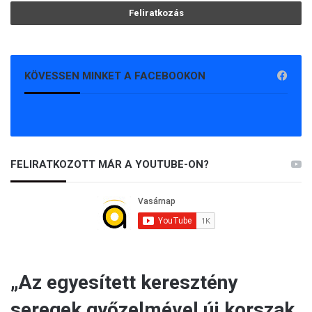
KÖVESSEN MINKET A FACEBOOKON
FELIRATKOZOTT MÁR A YOUTUBE-ON?