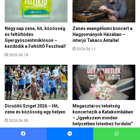
Facebook
Messenger
WhatsApp