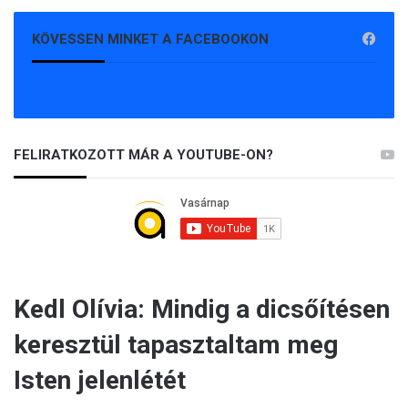
KÖVESSEN MINKET A FACEBOOKON
FELIRATKOZOTT MÁR A YOUTUBE-ON?