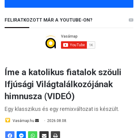
FELIRATKOZOTT MÁR A YOUTUBE-ON?