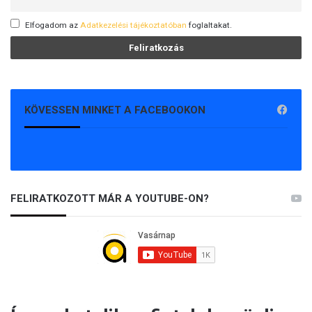
Elfogadom az
Adatkezelési tájékoztatóban
foglaltakat.
KÖVESSEN MINKET A FACEBOOKON
FELIRATKOZOTT MÁR A YOUTUBE-ON?