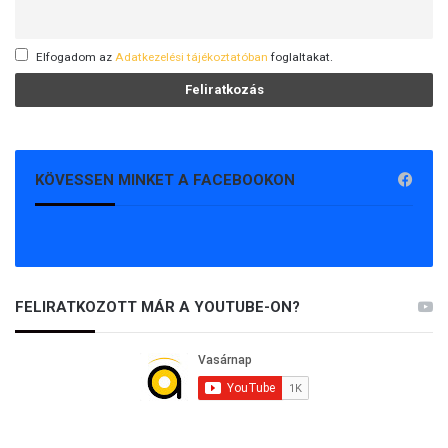
Elfogadom az
Adatkezelési tájékoztatóban
foglaltakat.
KÖVESSEN MINKET A FACEBOOKON
FELIRATKOZOTT MÁR A YOUTUBE-ON?