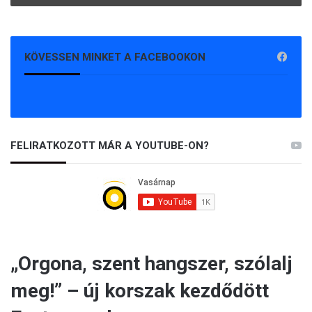
KÖVESSEN MINKET A FACEBOOKON
FELIRATKOZOTT MÁR A YOUTUBE-ON?