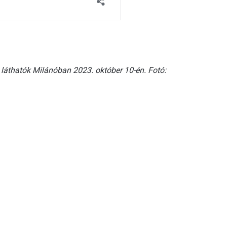
 láthatók Milánóban 2023. október 10-én. Fotó: