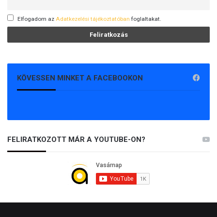
Elfogadom az
Adatkezelési tájékoztatóban
foglaltakat.
KÖVESSEN MINKET A FACEBOOKON
FELIRATKOZOTT MÁR A YOUTUBE-ON?