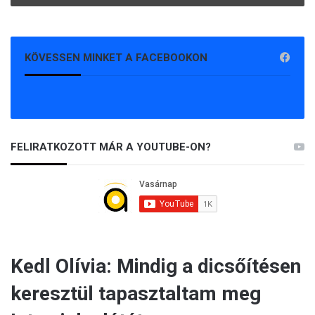
KÖVESSEN MINKET A FACEBOOKON
FELIRATKOZOTT MÁR A YOUTUBE-ON?