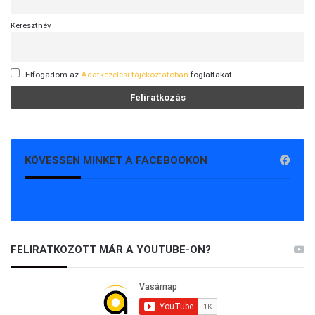
Keresztnév
Elfogadom az
Adatkezelési tájékoztatóban
foglaltakat.
KÖVESSEN MINKET A FACEBOOKON
FELIRATKOZOTT MÁR A YOUTUBE-ON?