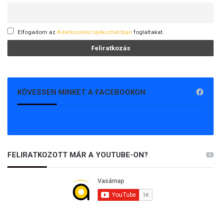
Elfogadom az
Adatkezelési tájékoztatóban
foglaltakat.
KÖVESSEN MINKET A FACEBOOKON
FELIRATKOZOTT MÁR A YOUTUBE-ON?