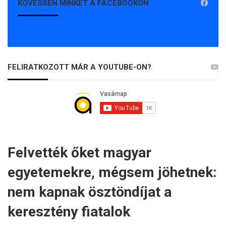
KÖVESSEN MINKET A FACEBOOKON
FELIRATKOZOTT MÁR A YOUTUBE-ON?