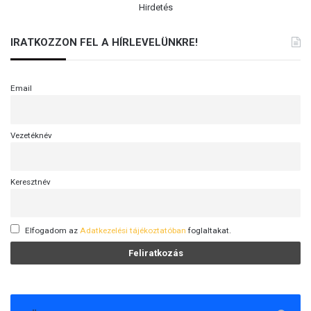
Hirdetés
IRATKOZZON FEL A HÍRLEVELÜNKRE!
Email
Vezetéknév
Keresztnév
Elfogadom az
Adatkezelési tájékoztatóban
foglaltakat.