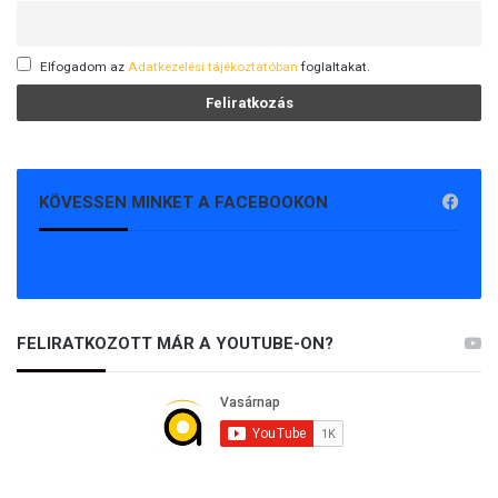
Elfogadom az
Adatkezelési tájékoztatóban
foglaltakat.
KÖVESSEN MINKET A FACEBOOKON
FELIRATKOZOTT MÁR A YOUTUBE-ON?