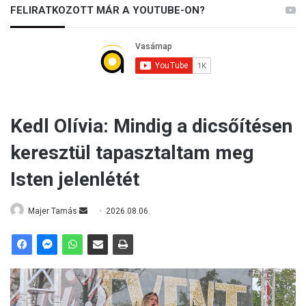
FELIRATKOZOTT MÁR A YOUTUBE-ON?