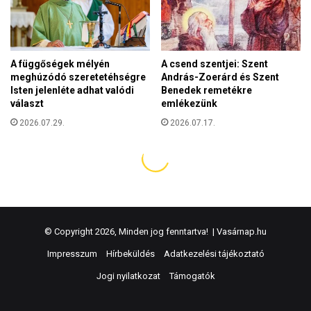
© Copyright 2026, Minden jog fenntartva! |
Vasárnap.hu
Impresszum
Hírbeküldés
Adatkezelési tájékoztató
Jogi nyilatkozat
Támogatók