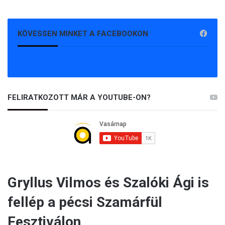
KÖVESSEN MINKET A FACEBOOKON
FELIRATKOZOTT MÁR A YOUTUBE-ON?