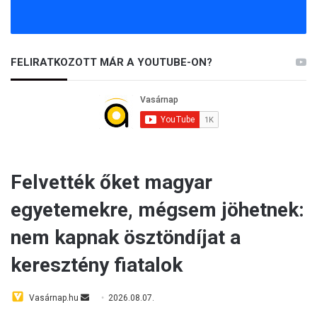
FELIRATKOZOTT MÁR A YOUTUBE-ON?