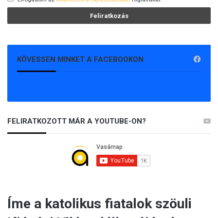
KÖVESSEN MINKET A FACEBOOKON
FELIRATKOZOTT MÁR A YOUTUBE-ON?